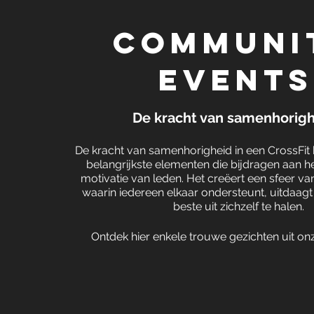
communi
events
De kracht van samenhorig
De kracht van samenhorigheid in een CrossFit 
belangrijkste elementen die bijdragen aan h
motivatie van leden. Het creëert een sfeer 
waarin iedereen elkaar ondersteunt, uitdaagt
beste uit zichzelf te halen.
Ontdek hier enkele trouwe gezichten uit o