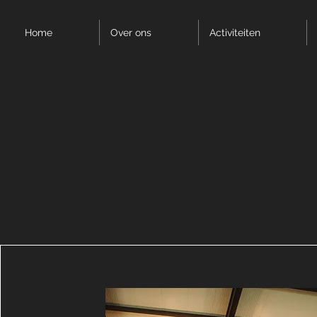
Home
Over ons
Activiteiten