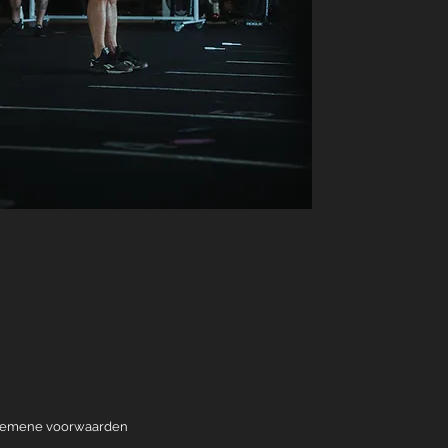
emene voorwaarden