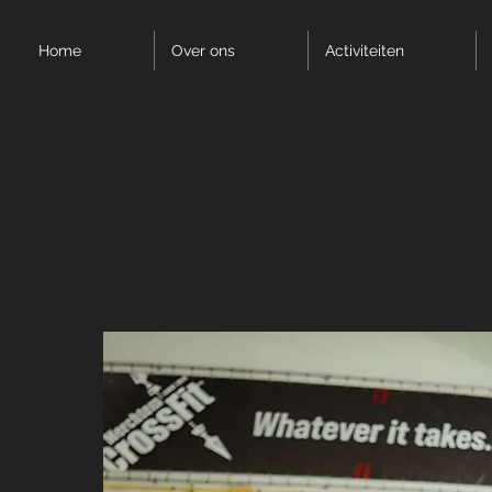
Home
Over ons
Activiteiten