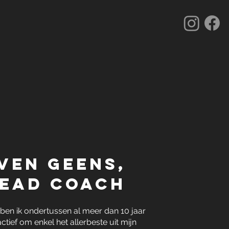
ven Geens,
ead coach
 ben ik ondertussen al meer dan 10 jaar
tief om enkel het allerbeste uit mijn