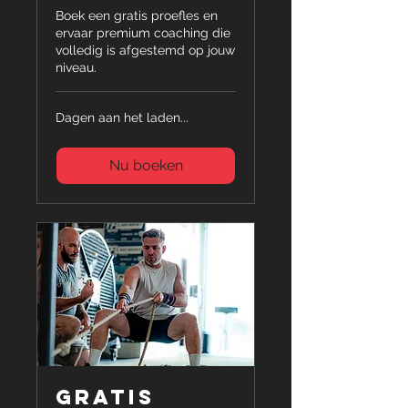
Boek een gratis proefles en
ervaar premium coaching die
volledig is afgestemd op jouw
niveau.
Dagen aan het laden...
Nu boeken
Gratis