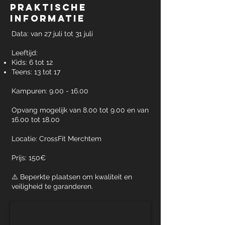
Praktische
informatie
Data: van 27 juli tot 31 juli
Leeftijd:
Kids: 6 tot 12
Teens: 13 tot 17
Kampuren: 9.00 - 16.00
Opvang mogelijk van 8.00 tot 9.00 en van
16.00 tot 18.00
Locatie: CrossFit Merchtem
Prijs: 150€
⚠️ Beperkte plaatsen om kwaliteit en
veiligheid te garanderen.