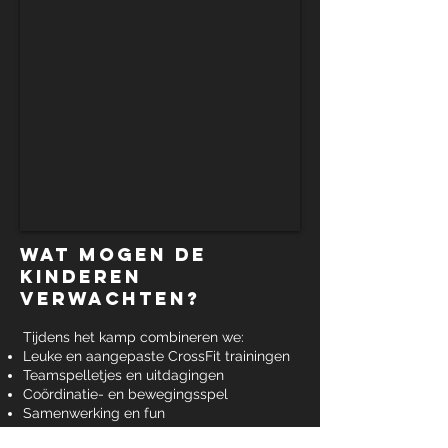
Wat mogen de
kinderen
verwachten?
Tijdens het kamp combineren we:
Leuke en aangepaste CrossFit trainingen
Teamspelletjes en uitdagingen
Coördinatie- en bewegingsspel
Samenwerking en fun