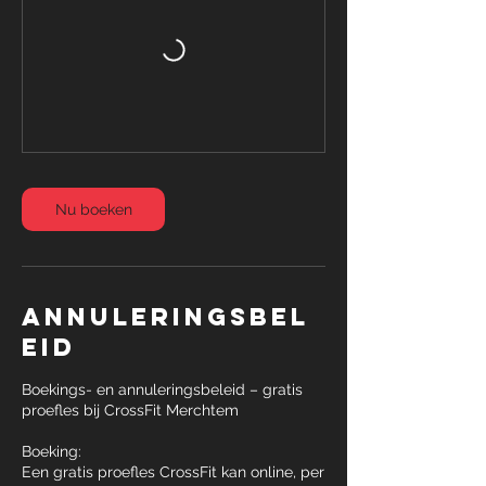
Nu boeken
Annuleringsbel
eid
Boekings- en annuleringsbeleid – gratis
proefles bij CrossFit Merchtem
Boeking:
Een gratis proefles CrossFit kan online, per